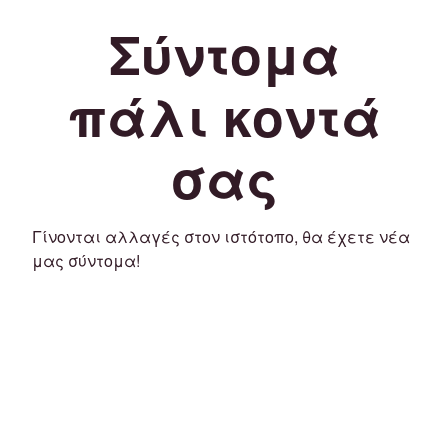
Σύντομα
πάλι κοντά
σας
Γίνονται αλλαγές στον ιστότοπο, θα έχετε νέα
μας σύντομα!