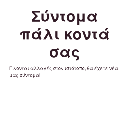
Σύντομα
πάλι κοντά
σας
Γίνονται αλλαγές στον ιστότοπο, θα έχετε νέα
μας σύντομα!