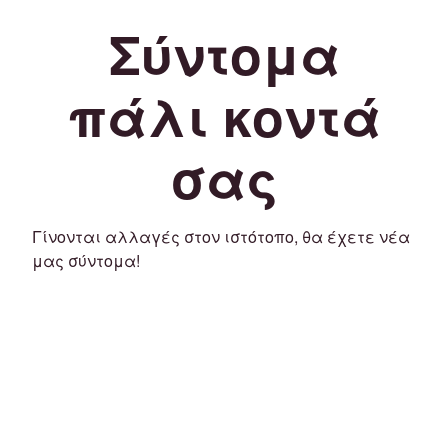
Σύντομα
πάλι κοντά
σας
Γίνονται αλλαγές στον ιστότοπο, θα έχετε νέα
μας σύντομα!