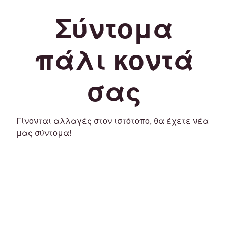
Σύντομα
πάλι κοντά
σας
Γίνονται αλλαγές στον ιστότοπο, θα έχετε νέα
μας σύντομα!