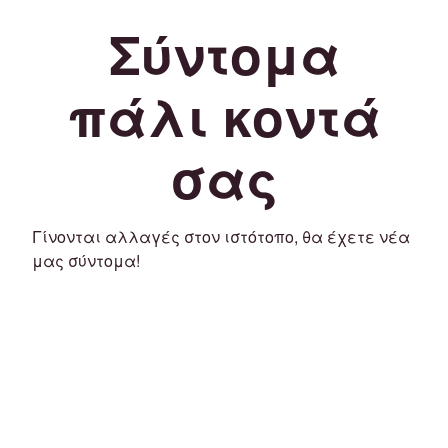
Σύντομα
πάλι κοντά
σας
Γίνονται αλλαγές στον ιστότοπο, θα έχετε νέα
μας σύντομα!