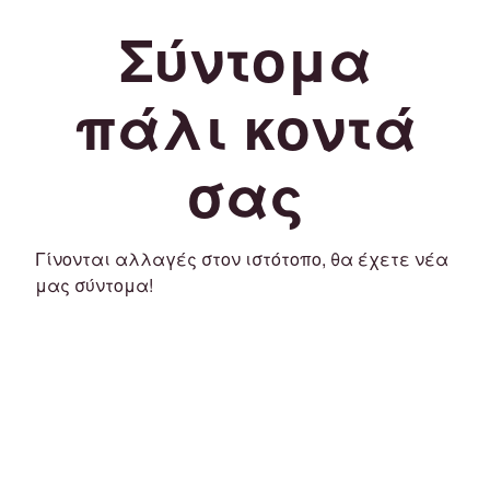
Σύντομα
πάλι κοντά
σας
Γίνονται αλλαγές στον ιστότοπο, θα έχετε νέα
μας σύντομα!