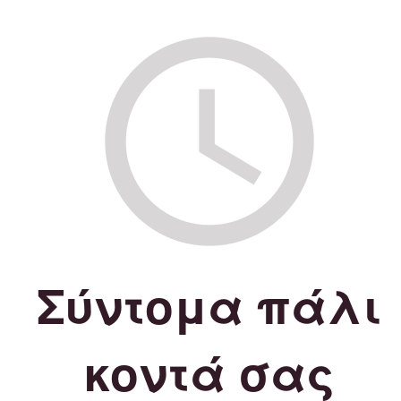
Σύντομα πάλι
κοντά σας