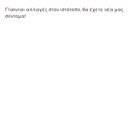
Γίνονται αλλαγές στον ιστότοπο, θα έχετε νέα μας
σύντομα!