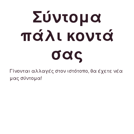
Σύντομα
πάλι κοντά
σας
Γίνονται αλλαγές στον ιστότοπο, θα έχετε νέα
μας σύντομα!