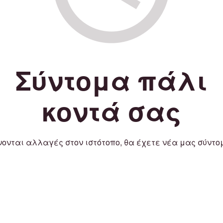
Σύντομα πάλι
κοντά σας
νονται αλλαγές στον ιστότοπο, θα έχετε νέα μας σύντο