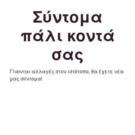
Σύντομα
πάλι κοντά
σας
Γίνονται αλλαγές στον ιστότοπο, θα έχετε νέα
μας σύντομα!