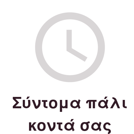
Σύντομα πάλι
κοντά σας