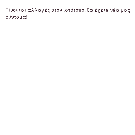
Γίνονται αλλαγές στον ιστότοπο, θα έχετε νέα μας
σύντομα!