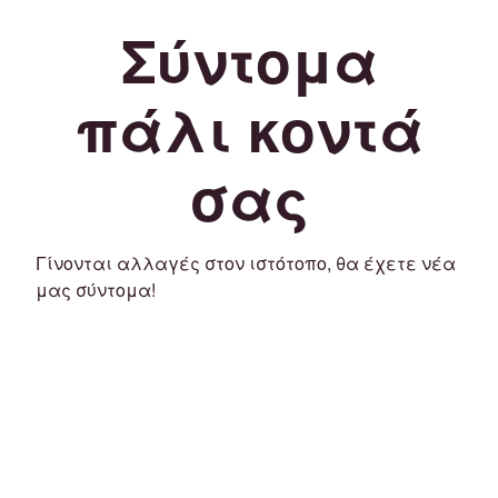
Σύντομα
πάλι κοντά
σας
Γίνονται αλλαγές στον ιστότοπο, θα έχετε νέα
μας σύντομα!