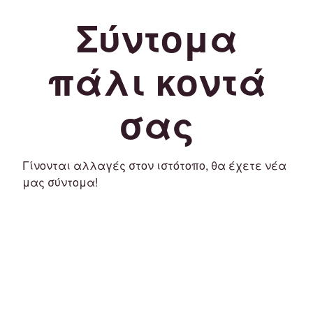
Σύντομα
πάλι κοντά
σας
Γίνονται αλλαγές στον ιστότοπο, θα έχετε νέα
μας σύντομα!