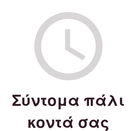
Σύντομα πάλι
κοντά σας