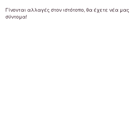
Γίνονται αλλαγές στον ιστότοπο, θα έχετε νέα μας
σύντομα!