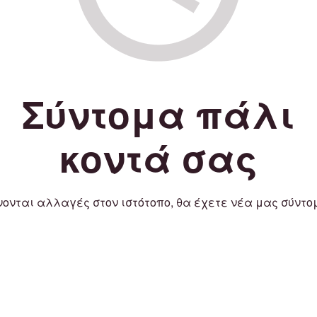
Σύντομα πάλι
κοντά σας
νονται αλλαγές στον ιστότοπο, θα έχετε νέα μας σύντο