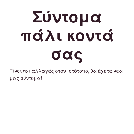
Σύντομα
πάλι κοντά
σας
Γίνονται αλλαγές στον ιστότοπο, θα έχετε νέα
μας σύντομα!