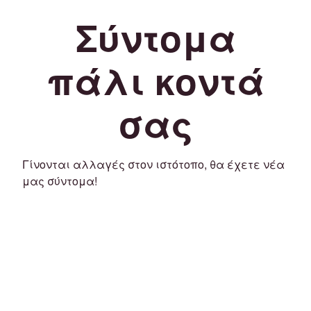
Σύντομα
πάλι κοντά
σας
Γίνονται αλλαγές στον ιστότοπο, θα έχετε νέα
μας σύντομα!