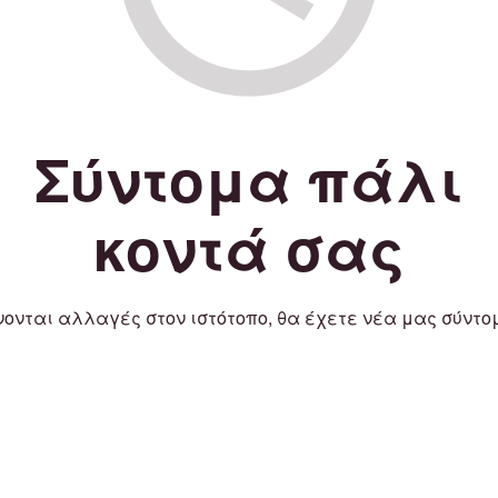
Σύντομα πάλι
κοντά σας
νονται αλλαγές στον ιστότοπο, θα έχετε νέα μας σύντο