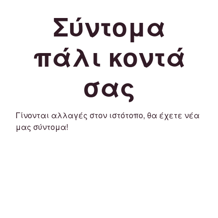
Σύντομα
πάλι κοντά
σας
Γίνονται αλλαγές στον ιστότοπο, θα έχετε νέα
μας σύντομα!