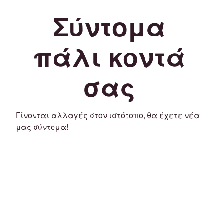
Σύντομα
πάλι κοντά
σας
Γίνονται αλλαγές στον ιστότοπο, θα έχετε νέα
μας σύντομα!