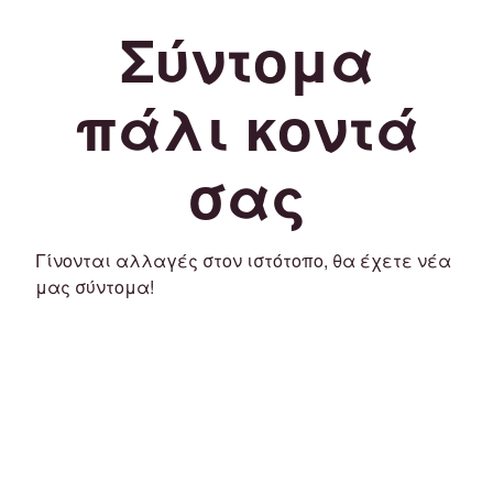
Σύντομα
πάλι κοντά
σας
Γίνονται αλλαγές στον ιστότοπο, θα έχετε νέα
μας σύντομα!