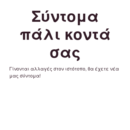
Σύντομα
πάλι κοντά
σας
Γίνονται αλλαγές στον ιστότοπο, θα έχετε νέα
μας σύντομα!