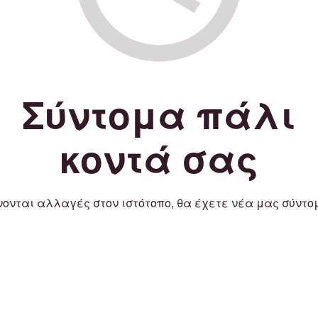
Σύντομα πάλι
κοντά σας
νονται αλλαγές στον ιστότοπο, θα έχετε νέα μας σύντο