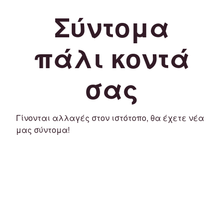
Σύντομα
πάλι κοντά
σας
Γίνονται αλλαγές στον ιστότοπο, θα έχετε νέα
μας σύντομα!