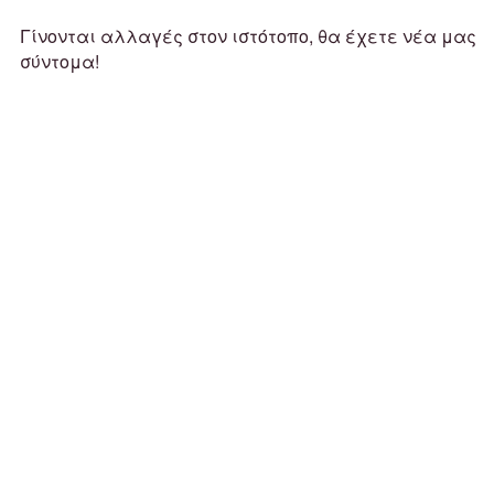
Γίνονται αλλαγές στον ιστότοπο, θα έχετε νέα μας
σύντομα!