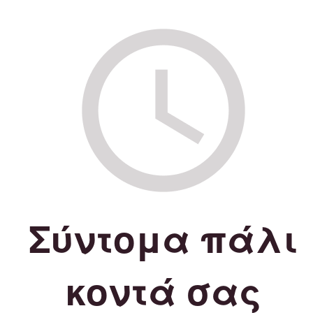
Σύντομα πάλι
κοντά σας