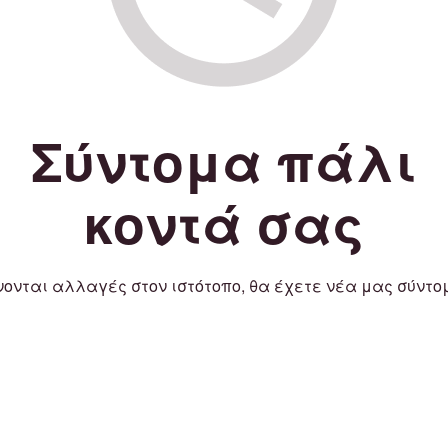
Σύντομα πάλι
κοντά σας
νονται αλλαγές στον ιστότοπο, θα έχετε νέα μας σύντο