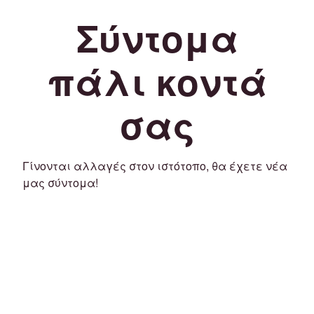
Σύντομα
πάλι κοντά
σας
Γίνονται αλλαγές στον ιστότοπο, θα έχετε νέα
μας σύντομα!