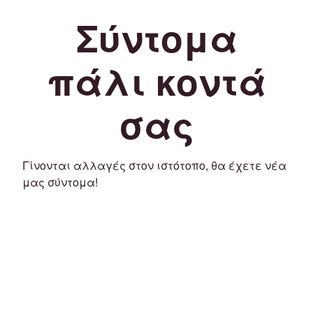
Σύντομα
πάλι κοντά
σας
Γίνονται αλλαγές στον ιστότοπο, θα έχετε νέα
μας σύντομα!