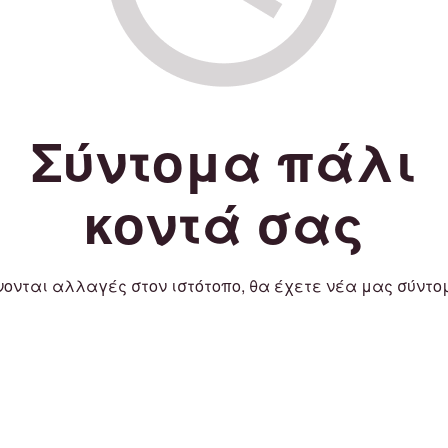
Σύντομα πάλι
κοντά σας
νονται αλλαγές στον ιστότοπο, θα έχετε νέα μας σύντο