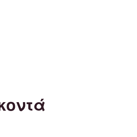
κοντά