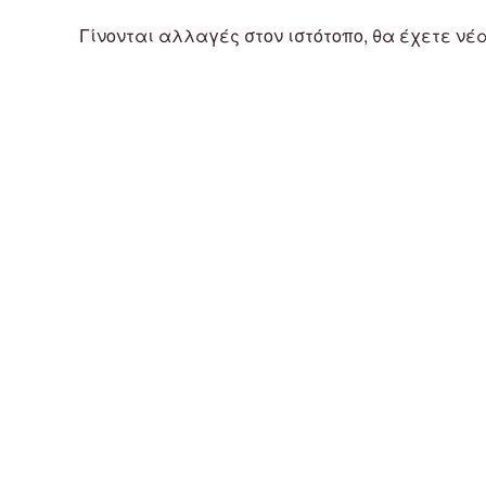
Γίνονται αλλαγές στον ιστότοπο, θα έχετε νέ