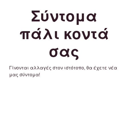
Σύντομα
πάλι κοντά
σας
Γίνονται αλλαγές στον ιστότοπο, θα έχετε νέα
μας σύντομα!