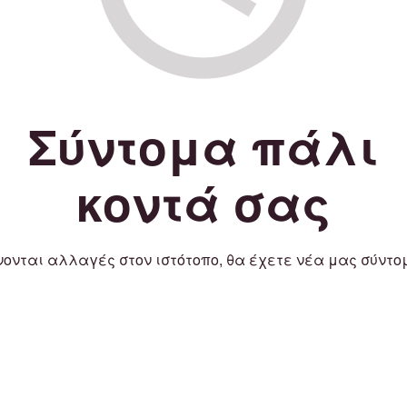
Σύντομα πάλι
κοντά σας
νονται αλλαγές στον ιστότοπο, θα έχετε νέα μας σύντο