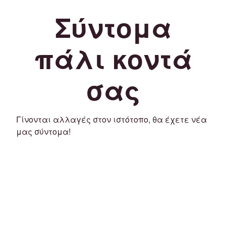
Σύντομα
πάλι κοντά
σας
Γίνονται αλλαγές στον ιστότοπο, θα έχετε νέα
μας σύντομα!