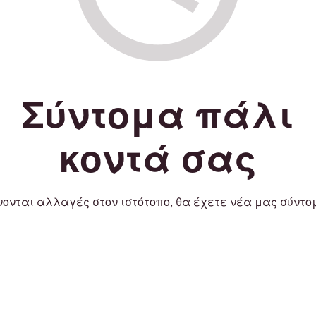
Σύντομα πάλι
κοντά σας
νονται αλλαγές στον ιστότοπο, θα έχετε νέα μας σύντο