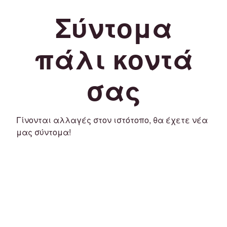
Σύντομα
πάλι κοντά
σας
Γίνονται αλλαγές στον ιστότοπο, θα έχετε νέα
μας σύντομα!