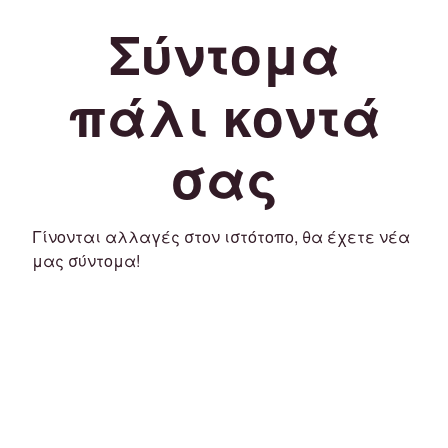
Σύντομα
πάλι κοντά
σας
Γίνονται αλλαγές στον ιστότοπο, θα έχετε νέα
μας σύντομα!