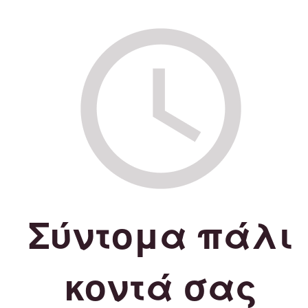
Σύντομα πάλι
κοντά σας