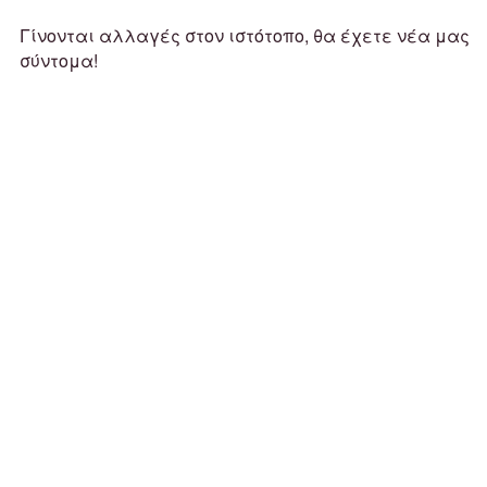
Γίνονται αλλαγές στον ιστότοπο, θα έχετε νέα μας
σύντομα!