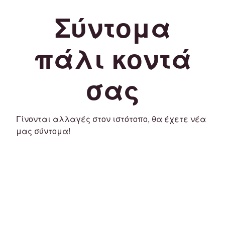
Σύντομα
πάλι κοντά
σας
Γίνονται αλλαγές στον ιστότοπο, θα έχετε νέα
μας σύντομα!