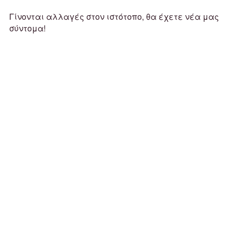
Γίνονται αλλαγές στον ιστότοπο, θα έχετε νέα μας
σύντομα!