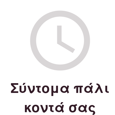
Σύντομα πάλι
κοντά σας