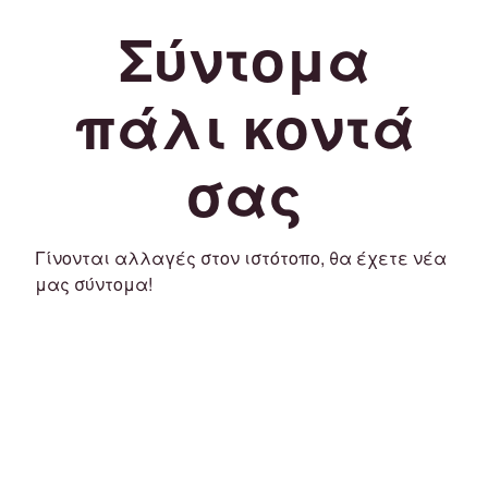
Σύντομα
πάλι κοντά
σας
Γίνονται αλλαγές στον ιστότοπο, θα έχετε νέα
μας σύντομα!