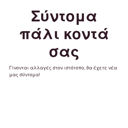
Σύντομα
πάλι κοντά
σας
Γίνονται αλλαγές στον ιστότοπο, θα έχετε νέα
μας σύντομα!