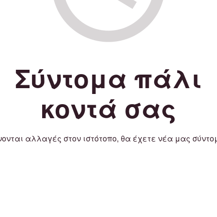
Σύντομα πάλι
κοντά σας
νονται αλλαγές στον ιστότοπο, θα έχετε νέα μας σύντο