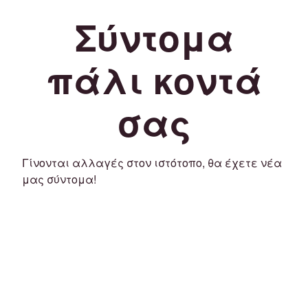
Σύντομα
πάλι κοντά
σας
Γίνονται αλλαγές στον ιστότοπο, θα έχετε νέα
μας σύντομα!