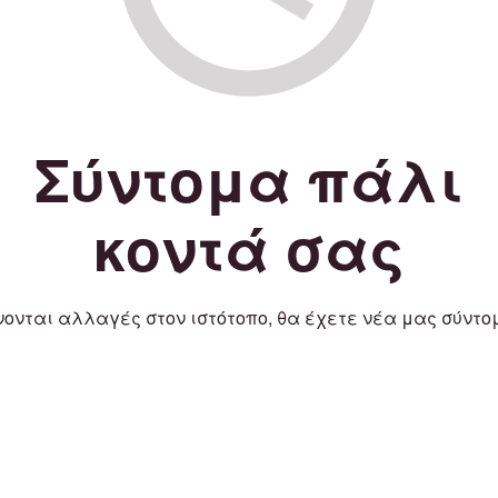
Σύντομα πάλι
κοντά σας
νονται αλλαγές στον ιστότοπο, θα έχετε νέα μας σύντο