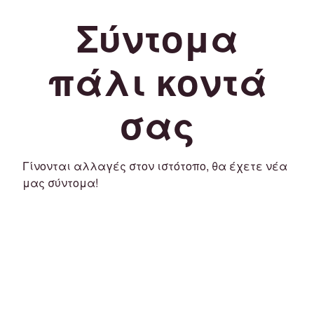
Σύντομα
πάλι κοντά
σας
Γίνονται αλλαγές στον ιστότοπο, θα έχετε νέα
μας σύντομα!