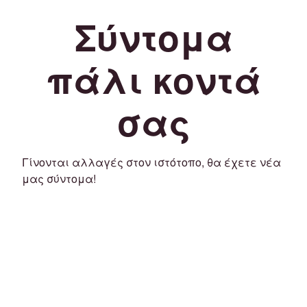
Σύντομα
πάλι κοντά
σας
Γίνονται αλλαγές στον ιστότοπο, θα έχετε νέα
μας σύντομα!