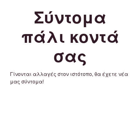
Σύντομα
πάλι κοντά
σας
Γίνονται αλλαγές στον ιστότοπο, θα έχετε νέα
μας σύντομα!