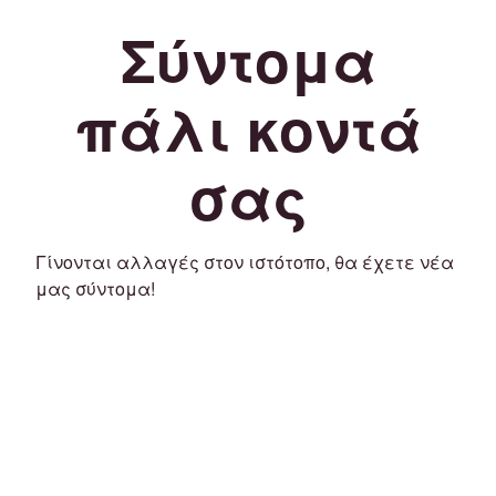
Σύντομα
πάλι κοντά
σας
Γίνονται αλλαγές στον ιστότοπο, θα έχετε νέα
μας σύντομα!