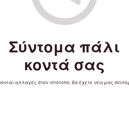
Σύντομα πάλι
κοντά σας
νονται αλλαγές στον ιστότοπο, θα έχετε νέα μας σύντο