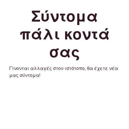
Σύντομα
πάλι κοντά
σας
Γίνονται αλλαγές στον ιστότοπο, θα έχετε νέα
μας σύντομα!